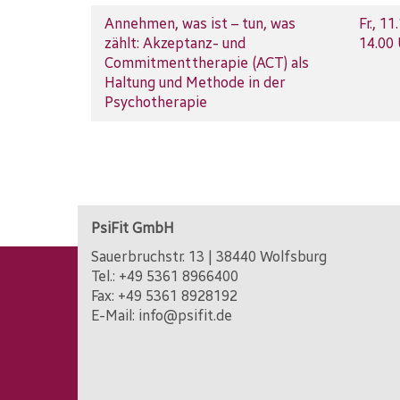
Annehmen, was ist – tun, was
Fr.
, 11
zählt: Akzeptanz- und
14.00
Commitmenttherapie (ACT) als
Haltung und Methode in der
Psychotherapie
PsiFit GmbH
Sauerbruchstr. 13 | 38440 Wolfsburg
Tel.:
+49 5361 8966400
Fax: +49 5361 8928192
E-Mail:
info@psifit.de