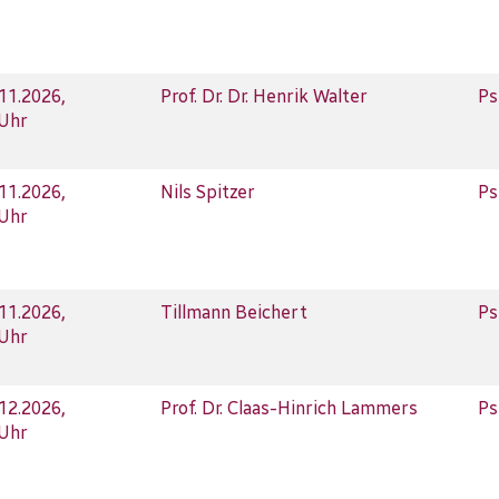
.11.2026,
Prof. Dr. Dr. Henrik Walter
Ps
 Uhr
.11.2026,
Nils Spitzer
Ps
 Uhr
.11.2026,
Tillmann Beichert
Ps
 Uhr
.12.2026,
Prof. Dr. Claas-Hinrich Lammers
Ps
 Uhr