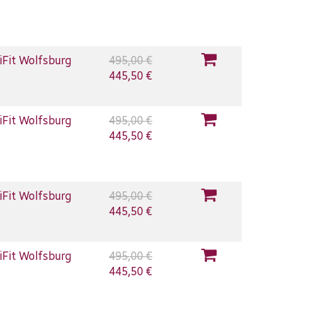
iFit Wolfsburg
495,00 €
445,50 €
iFit Wolfsburg
495,00 €
445,50 €
iFit Wolfsburg
495,00 €
445,50 €
iFit Wolfsburg
495,00 €
445,50 €