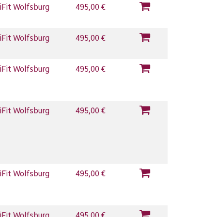
iFit Wolfsburg
495,00 €
iFit Wolfsburg
495,00 €
iFit Wolfsburg
495,00 €
iFit Wolfsburg
495,00 €
iFit Wolfsburg
495,00 €
iFit Wolfsburg
495,00 €