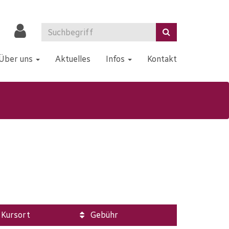
Über uns
Aktuelles
Infos
Kontakt
Kursort
Gebühr