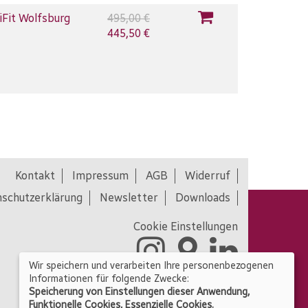
iFit Wolfsburg
495,00 €
445,50 €
Kontakt
Impressum
AGB
Widerruf
schutzerklärung
Newsletter
Downloads
Cookie Einstellungen
Wir speichern und verarbeiten Ihre personenbezogenen
Informationen für folgende Zwecke:
Speicherung von Einstellungen dieser Anwendung,
Widerrufsformular
Funktionelle Cookies, Essenzielle Cookies.