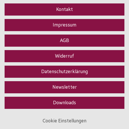
Kontakt
Impressum
AGB
Widerruf
Datenschutzerklärung
Newsletter
Downloads
Cookie Einstellungen