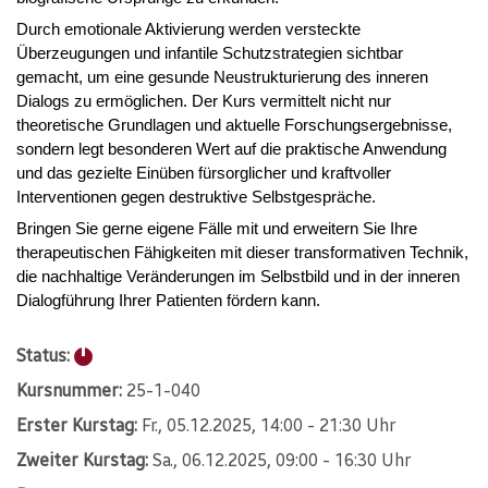
Durch emotionale Aktivierung werden versteckte
Überzeugungen und infantile Schutzstrategien sichtbar
gemacht, um eine gesunde Neustrukturierung des inneren
Dialogs zu ermöglichen. Der Kurs vermittelt nicht nur
theoretische Grundlagen und aktuelle Forschungsergebnisse,
sondern legt besonderen Wert auf die praktische Anwendung
und das gezielte Einüben fürsorglicher und kraftvoller
Interventionen gegen destruktive Selbstgespräche.
Bringen Sie gerne eigene Fälle mit und erweitern Sie Ihre
therapeutischen Fähigkeiten mit dieser transformativen Technik,
die nachhaltige Veränderungen im Selbstbild und in der inneren
Dialogführung Ihrer Patienten fördern kann.
Status:
Kursnummer:
25-1-040
Erster Kurstag:
Fr.
, 05.12.2025, 14:00 - 21:30 Uhr
Zweiter Kurstag:
Sa.
, 06.12.2025, 09:00 - 16:30 Uhr