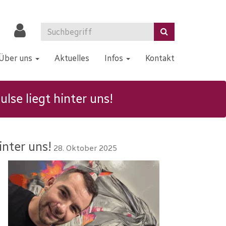
Über uns
Aktuelles
Infos
Kontakt
se liegt hinter uns!
inter uns!
28. Oktober 2025