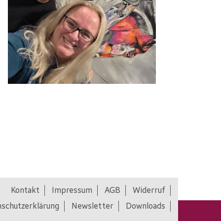
Kontakt
Impressum
AGB
Widerruf
schutzerklärung
Newsletter
Downloads