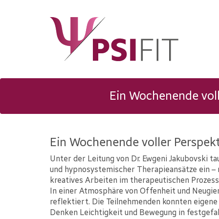
Ein Wochenende volle
Ein Wochenende voller Perspekt
Unter der Leitung von Dr. Ewgeni Jakubovski ta
und hypnosystemischer Therapieansätze ein – 
kreatives Arbeiten im therapeutischen Prozess
In einer Atmosphäre von Offenheit und Neugie
reflektiert. Die Teilnehmenden konnten eigene 
Denken Leichtigkeit und Bewegung in festgefa