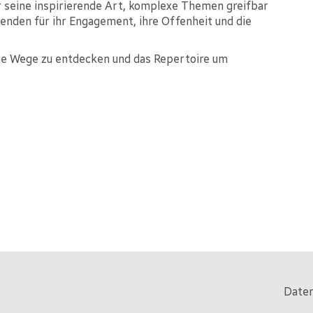
ür seine inspirierende Art, komplexe Themen greifbar
enden für ihr Engagement, ihre Offenheit und die
he Wege zu entdecken und das Repertoire um
Daten