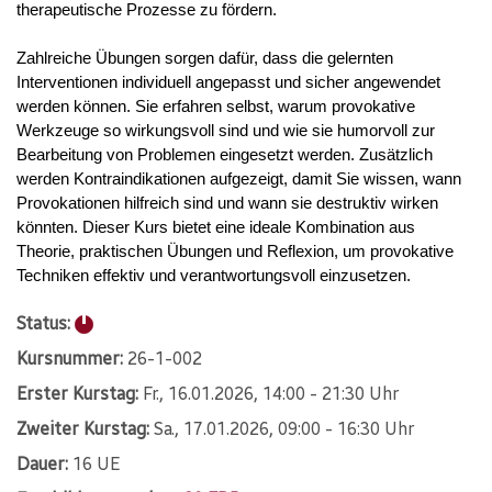
therapeutische Prozesse zu fördern.
Zahlreiche Übungen sorgen dafür, dass die gelernten
Interventionen individuell angepasst und sicher angewendet
werden können. Sie erfahren selbst, warum provokative
Werkzeuge so wirkungsvoll sind und wie sie humorvoll zur
Bearbeitung von Problemen eingesetzt werden. Zusätzlich
werden Kontraindikationen aufgezeigt, damit Sie wissen, wann
Provokationen hilfreich sind und wann sie destruktiv wirken
könnten. Dieser Kurs bietet eine ideale Kombination aus
Theorie, praktischen Übungen und Reflexion, um provokative
Techniken effektiv und verantwortungsvoll einzusetzen.
Status:
Kursnummer:
26-1-002
Erster Kurstag:
Fr.
, 16.01.2026, 14:00 - 21:30 Uhr
Zweiter Kurstag:
Sa.
, 17.01.2026, 09:00 - 16:30 Uhr
Dauer:
16 UE