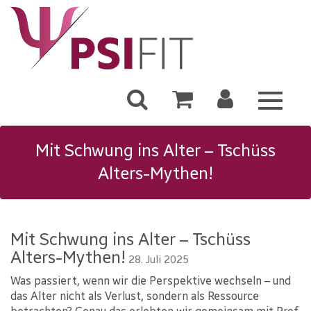
Toggle
navigat
Mit Schwung ins Alter – Tschüss
Alters-Mythen!
Mit Schwung ins Alter – Tschüss
Alters-Mythen!
28. Juli 2025
Was passiert, wenn wir die Perspektive wechseln – und
das Alter nicht als Verlust, sondern als Ressource