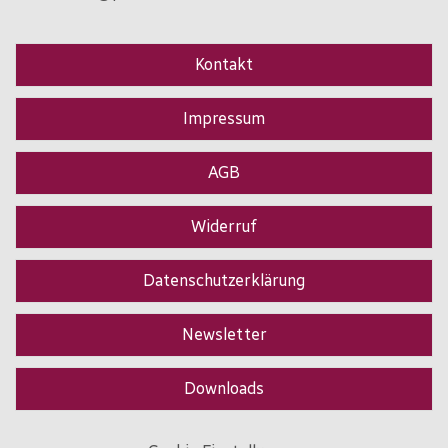
Kontakt
Impressum
AGB
Widerruf
Datenschutzerklärung
Newsletter
Downloads