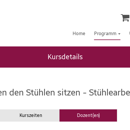
Home
Programm
Kursdetails
n den Stühlen sitzen - Stühlearbe
Kurszeiten
Dozent(en)