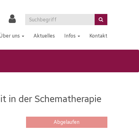
Über uns
Aktuelles
Infos
Kontakt
it in der Schematherapie
Abgelaufen