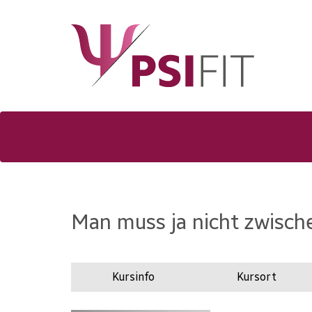
Man muss ja nicht zwische
Kursinfo
Kursort