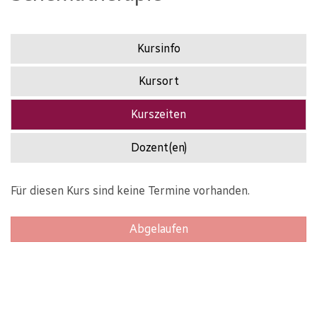
Kursinfo
Kursort
Kurszeiten
Dozent(en)
Für diesen Kurs sind keine Termine vorhanden.
Abgelaufen