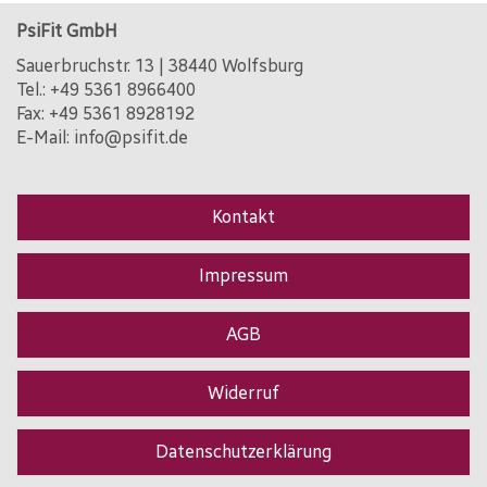
PsiFit GmbH
Sauerbruchstr. 13 | 38440 Wolfsburg
Tel.:
+49 5361 8966400
Fax: +49 5361 8928192
E-Mail:
info@psifit.de
Kontakt
Impressum
AGB
Widerruf
Datenschutzerklärung