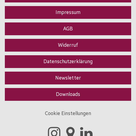
Impressum
AGB
Widerruf
Datenschutzerklärung
Newsletter
Downloads
Cookie Einstellungen