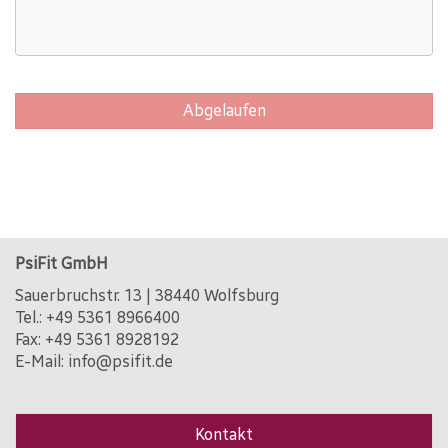
Abgelaufen
PsiFit GmbH
Sauerbruchstr. 13 | 38440 Wolfsburg
Tel.:
+49 5361 8966400
Fax: +49 5361 8928192
E-Mail:
info@psifit.de
Kontakt