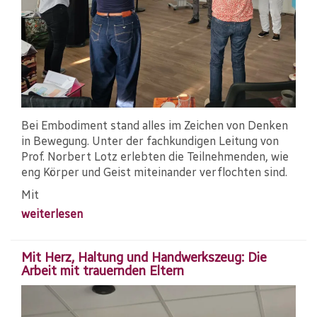
Bei Embodiment stand alles im Zeichen von Denken
in Bewegung. Unter der fachkundigen Leitung von
Prof. Norbert Lotz erlebten die Teilnehmenden, wie
eng Körper und Geist miteinander verflochten sind.
Mit
weiterlesen
Mit Herz, Haltung und Handwerkszeug: Die
Arbeit mit trauernden Eltern