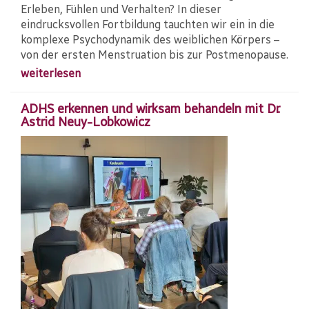
Erleben, Fühlen und Verhalten? In dieser
eindrucksvollen Fortbildung tauchten wir ein in die
komplexe Psychodynamik des weiblichen Körpers –
von der ersten Menstruation bis zur Postmenopause.
weiterlesen
ADHS erkennen und wirksam behandeln mit Dr.
Astrid Neuy-Lobkowicz