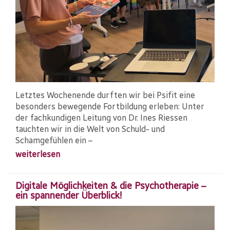
Letztes Wochenende durften wir bei Psifit eine
besonders bewegende Fortbildung erleben: Unter
der fachkundigen Leitung von Dr. Ines Riessen
tauchten wir in die Welt von Schuld- und
Schamgefühlen ein –
weiterlesen
Digitale Möglichkeiten & die Psychotherapie –
ein spannender Überblick!