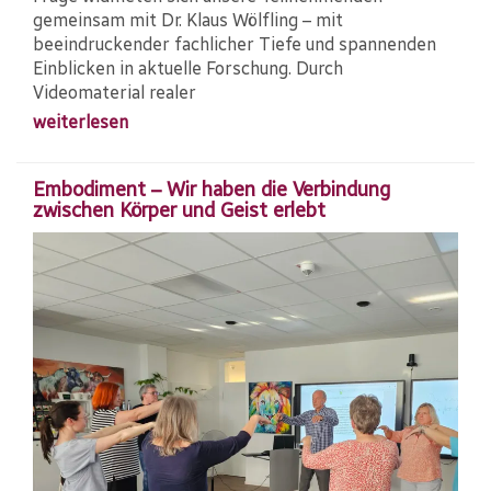
gemeinsam mit Dr. Klaus Wölfling – mit
beeindruckender fachlicher Tiefe und spannenden
Einblicken in aktuelle Forschung. Durch
Videomaterial realer
weiterlesen
Embodiment – Wir haben die Verbindung
zwischen Körper und Geist erlebt