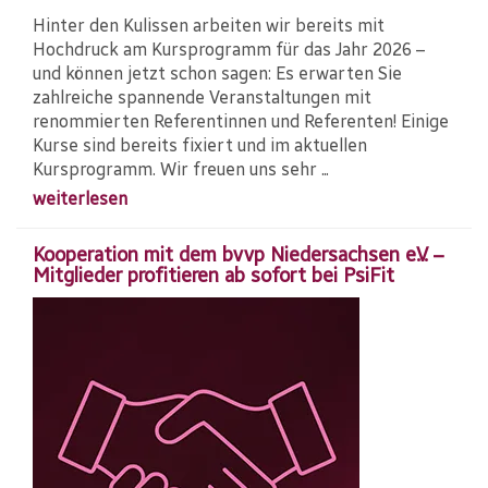
Hinter den Kulissen arbeiten wir bereits mit
Hochdruck am Kursprogramm für das Jahr 2026 –
und können jetzt schon sagen: Es erwarten Sie
zahlreiche spannende Veranstaltungen mit
renommierten Referentinnen und Referenten! Einige
Kurse sind bereits fixiert und im aktuellen
Kursprogramm. Wir freuen uns sehr ...
weiterlesen
Kooperation mit dem bvvp Niedersachsen e.V. –
Mitglieder profitieren ab sofort bei PsiFit