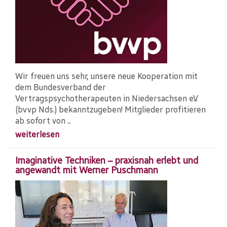
Wir freuen uns sehr, unsere neue Kooperation mit
dem Bundesverband der
Vertragspsychotherapeuten in Niedersachsen e.V.
(bvvp Nds.) bekanntzugeben! Mitglieder profitieren
ab sofort von ...
weiterlesen
Imaginative Techniken – praxisnah erlebt und
angewandt mit Werner Puschmann