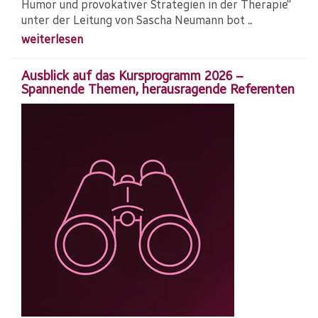
Humor und provokativer Strategien in der Therapie“
unter der Leitung von Sascha Neumann bot ...
weiterlesen
Ausblick auf das Kursprogramm 2026 –
Spannende Themen, herausragende Referenten