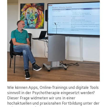
Wie können Apps, Online-Trainings und digitale Tools
sinnvoll in der Psychotherapie eingesetzt werden?
Dieser Frage widmeten wir uns in einer
hochaktuellen und praxisnahen Fortbildung unter der