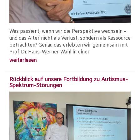
Was passiert, wenn wir die Perspektive wechseln –
und das Alter nicht als Verlust, sondern als Ressource
betrachten? Genau das erlebten wir gemeinsam mit
Prof. Dr. Hans-Werner Wahl in einer
weiterlesen
Rückblick auf unsere Fortbildung zu Autismus-
Spektrum-Störungen