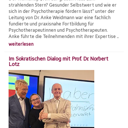
strahlenden Stern? Gesunder Selbstwert und wie er
sich in der Psychotherapie fördern lässt“ unter der
Leitung von Dr. Anke Weidmann war eine fachlich
fundierte und praxisnahe Fortbildung für
Psychotherapeutinnen und Psychotherapeuten.
Anke führte die Teilnehmenden mit ihrer Expertise ...
weiterlesen
Im Sokratischen Dialog mit Prof. Dr. Norbert
Lotz