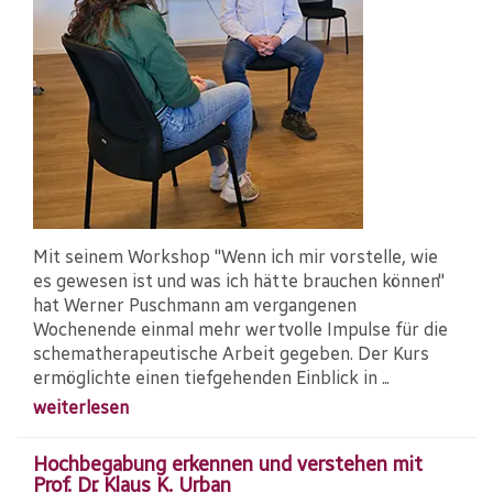
Mit seinem Workshop "Wenn ich mir vorstelle, wie
es gewesen ist und was ich hätte brauchen können"
hat Werner Puschmann am vergangenen
Wochenende einmal mehr wertvolle Impulse für die
schematherapeutische Arbeit gegeben. Der Kurs
ermöglichte einen tiefgehenden Einblick in ...
weiterlesen
Hochbegabung erkennen und verstehen mit
Prof. Dr. Klaus K. Urban