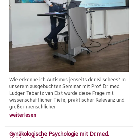
Wie erkenne ich Autismus jenseits der Klischees? In
unserem ausgebuchten Seminar mit Prof. Dr. med.
Ludger Tebartz van Elst wurde diese Frage mit
wissenschaftlicher Tiefe, praktischer Relevanz und
großer menschlicher
weiterlesen
Gynäkologische Psychologie mit Dr. med.