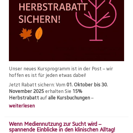
Unser neues Kursprogramm ist in der Post – wir
hoffen es ist für jeden etwas dabei!
Jetzt Rabatt sichern: Vom
01. Oktober bis 30.
November 2025
erhalten Sie
15%
Herbstrabatt
auf
alle Kursbuchungen
–
weiterlesen
Wenn Mediennutzung zur Sucht wird –
spannende Einblicke in den klinischen Alltag!