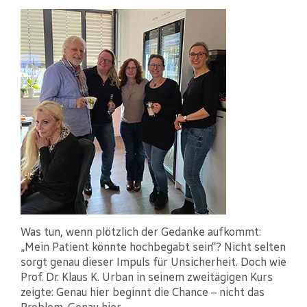
Was tun, wenn plötzlich der Gedanke aufkommt:
„Mein Patient könnte hochbegabt sein“? Nicht selten
sorgt genau dieser Impuls für Unsicherheit. Doch wie
Prof. Dr. Klaus K. Urban in seinem zweitägigen Kurs
zeigte: Genau hier beginnt die Chance – nicht das