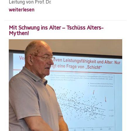
Leitung von Prof. Dr.
weiterlesen
Mit Schwung ins Alter – Tschüss Alters-
Mythen!