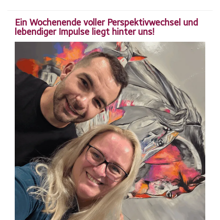
Ein Wochenende voller Perspektivwechsel und
lebendiger Impulse liegt hinter uns!