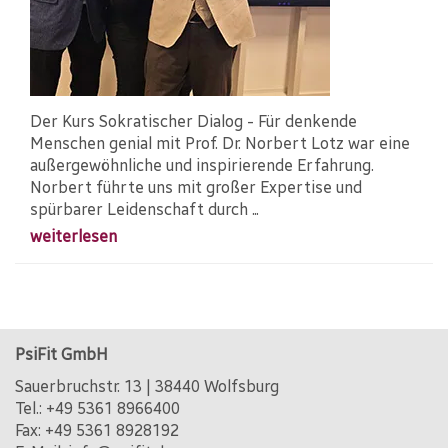
Der Kurs Sokratischer Dialog - Für denkende
Menschen genial mit Prof. Dr. Norbert Lotz war eine
außergewöhnliche und inspirierende Erfahrung.
Norbert führte uns mit großer Expertise und
spürbarer Leidenschaft durch ...
weiterlesen
PsiFit GmbH
Sauerbruchstr. 13 | 38440 Wolfsburg
Tel.:
+49 5361 8966400
Fax: +49 5361 8928192