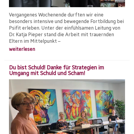
Vergangenes Wochenende durften wir eine
besonders intensive und bewegende Fortbildung bei
Psifit erleben. Unter der einfühlsamen Leitung von
Dr. Katja Pieper stand die Arbeit mit trauernden
Eltern im Mittelpunkt –
weiterlesen
Du bist Schuld! Danke für Strategien im
Umgang mit Schuld und Scham!