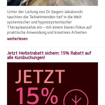
Unter der Leitung von Dr. Ewgeni Jakubovski
tauchten die Teilnehmenden tief in die Welt
systemischer und hypnosystemischer
Therapieansätze ein – mit einem klaren Fokus auf
praktische Anwendung und kreatives Arbeiten
weiterlesen
Jetzt Herbstrabatt sichern: 15% Rabatt auf
alle Kursbuchungen!