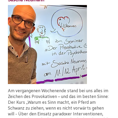
Am vergangenen Wochenende stand bei uns alles im
Zeichen des Provokativen – und das im besten Sinne:
Der Kurs „Warum es Sinn macht, ein Pferd am
Schwanz zu ziehen, wenn es nicht vorwärts gehen
will - Über den Einsatz paradoxer Interventionen,