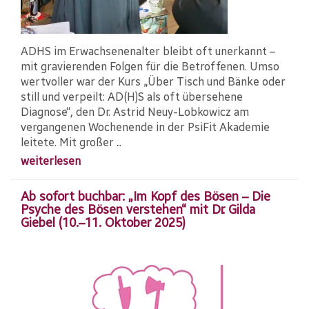
ADHS im Erwachsenenalter bleibt oft unerkannt –
mit gravierenden Folgen für die Betroffenen. Umso
wertvoller war der Kurs „Über Tisch und Bänke oder
still und verpeilt: AD(H)S als oft übersehene
Diagnose“, den Dr. Astrid Neuy-Lobkowicz am
vergangenen Wochenende in der PsiFit Akademie
leitete. Mit großer ...
weiterlesen
Ab sofort buchbar: „Im Kopf des Bösen – Die
Psyche des Bösen verstehen“ mit Dr. Gilda
Giebel (10.–11. Oktober 2025)