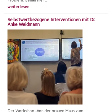
Problem. Genau hier ...
weiterlesen
Selbstwertbezogene Interventionen mit Dr.
Anke Weidmann
Der Workshop „Von der grauen Maus zum