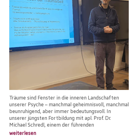
Träume sind Fenster in die inneren Landschaften
unserer Psyche – manchmal geheimnisvoll, manchmal
beunruhigend, aber immer bedeutungsvoll. In
unserer jüngsten Fortbildung mit apl. Prof. Dr.
Michael Schredl, einem der führenden
weiterlesen