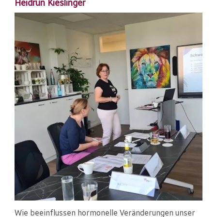
Heidrun Kieslinger
Wie beeinflussen hormonelle Veränderungen unser