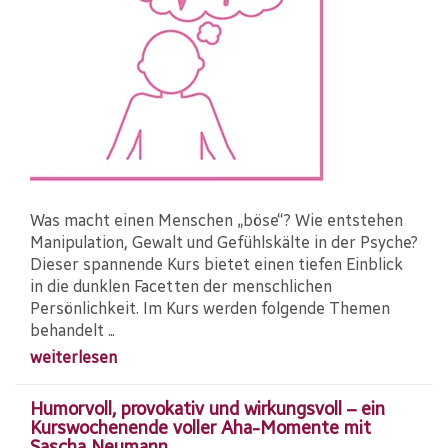
Was macht einen Menschen „böse“? Wie entstehen
Manipulation, Gewalt und Gefühlskälte in der Psyche?
Dieser spannende Kurs bietet einen tiefen Einblick
in die dunklen Facetten der menschlichen
Persönlichkeit. Im Kurs werden folgende Themen
behandelt ...
weiterlesen
Humorvoll, provokativ und wirkungsvoll – ein
Kurswochenende voller Aha-Momente mit
Sascha Neumann