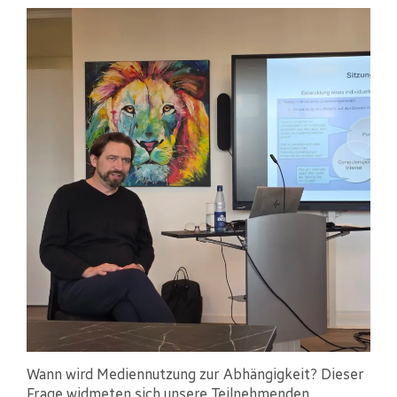
Wann wird Mediennutzung zur Abhängigkeit? Dieser
Frage widmeten sich unsere Teilnehmenden