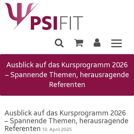
Toggle
navigat
Ausblick auf das Kursprogramm 2026
– Spannende Themen, herausragende
Referenten
Ausblick auf das Kursprogramm 2026
– Spannende Themen, herausragende
Referenten
10. April 2025