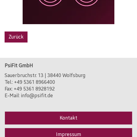
Zurück
PsiFit GmbH
Sauerbruchstr. 13 | 38440 Wolfsburg
Tel.:
+49 5361 8966400
Fax: +49 5361 8928192
E-Mail:
info@psifit.de
Kontakt
Impressum