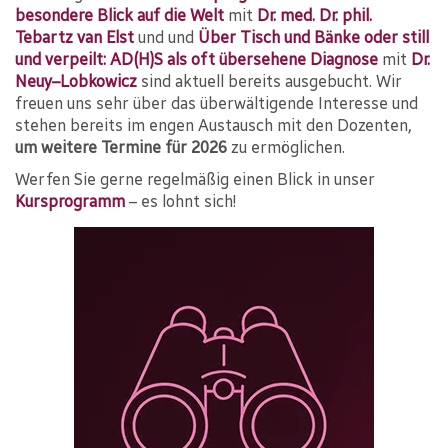
besondere Blick auf die Welt
mit
Dr. med. Dr. phil.
Tebartz van Elst
und und
Über Tisch und Bänke oder still
und verpeilt: AD(H)S als oft übersehene Diagnose
mit
Dr.
Neuy–Lobkowicz
sind aktuell bereits ausgebucht. Wir
freuen uns sehr über das überwältigende Interesse und
stehen bereits im engen Austausch mit den Dozenten,
um weitere Termine für 2026
zu ermöglichen.
Werfen Sie gerne regelmäßig einen Blick in unser
Kursprogramm
– es lohnt sich!