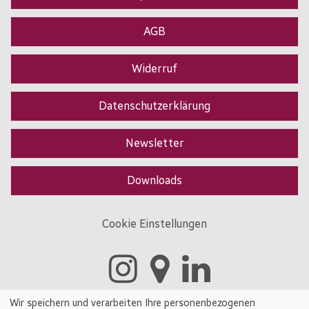
AGB
Widerruf
Datenschutzerklärung
Newsletter
Downloads
Cookie Einstellungen
Wir speichern und verarbeiten Ihre personenbezogenen